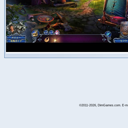
©2011-2026, DimGames.com. E-ma