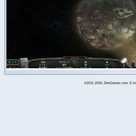
©2011-2026, DimGames.com. E-ma