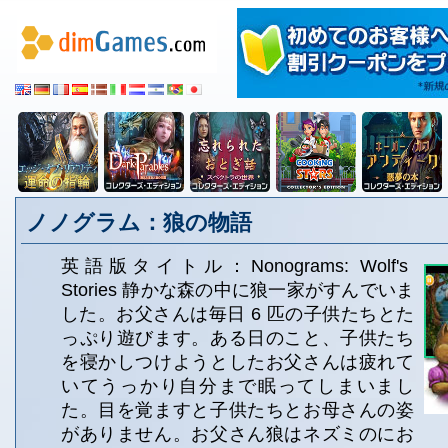
ノノグラム：狼の物語
英語版タイトル：Nonograms: Wolf's
Stories 静かな森の中に狼一家がすんでいま
した。お父さんは毎日 6 匹の子供たちとた
っぷり遊びます。ある日のこと、子供たち
を寝かしつけようとしたお父さんは疲れて
いてうっかり自分まで眠ってしまいまし
た。目を覚ますと子供たちとお母さんの姿
がありません。お父さん狼はネズミのにお