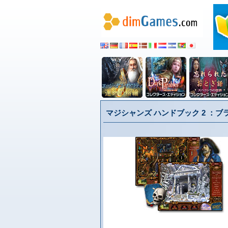
マジシャンズ ハンドブック 2 ：ブ