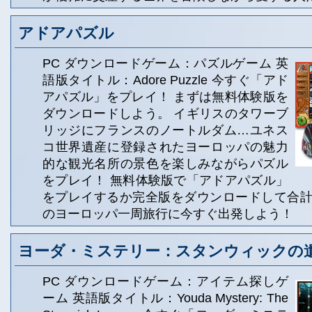
アドアパズル
PC ダウンロードゲーム：パズルゲーム 英
語版タイトル：Adore Puzzle 今すぐ「アド
アパズル」をプレイ！ まずは無料体験版を
ダウンロードしよう。 イギリスのタワーブ
リッジにフランスのノートルダム…ユネス
コ世界遺産に登録されたヨーロッパの魅力
的な観光名所の景色を楽しみながらパズル
をプレイ！ 無料体験版で「アドアパズル」
をプレイするか完全版をダウンロードして合計 
のヨーロッパ一周旅行に今すぐ出発しよう！
ヨーダ・ミステリー：スタンウィックの
PC ダウンロードゲーム：アイテム探しゲ
ーム 英語版タイトル：Youda Mystery: The