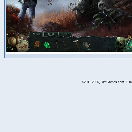
©2011-2026, DimGames.com. E-ma