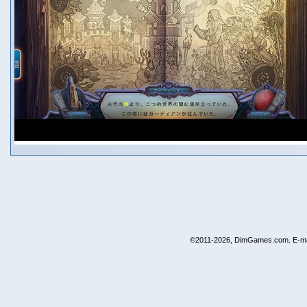
©2011-2026, DimGames.com. E-ma