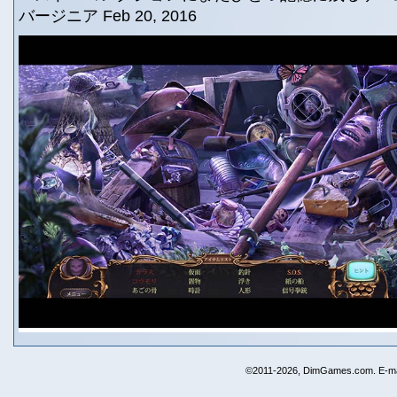
バージニア Feb 20, 2016
©2011-2026, DimGames.com. E-ma