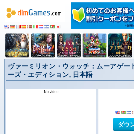
ヴァーミリオン・ウォッチ：ムーアゲート
ーズ・エディション, 日本語
No video
ダウ