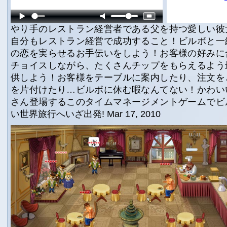
やり手のレストラン経営者である父を持つ愛しい彼
自分もレストラン経営で成功すること！ビルボと一
の恋を実らせるお手伝いをしよう！お客様の好みに
チョイスしながら、たくさんチップをもらえるよう
供しよう！お客様をテーブルに案内したり、注文を
を片付けたり…ビルボに休む暇なんてない！かわい
さん登場するこのタイムマネージメントゲームでビ
い世界旅行へいざ出発! Mar 17, 2010