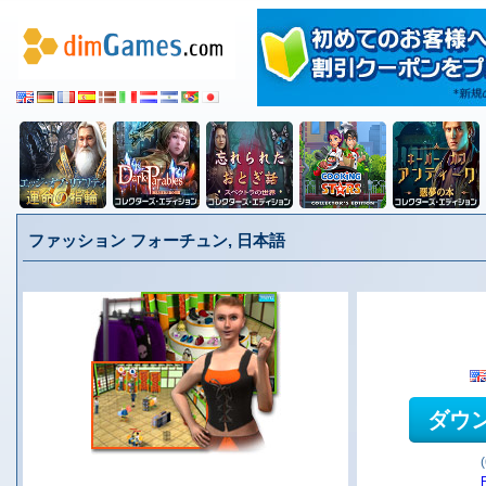
ファッション フォーチュン, 日本語
ダウ