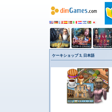
ケーキショップ 3, 日本語