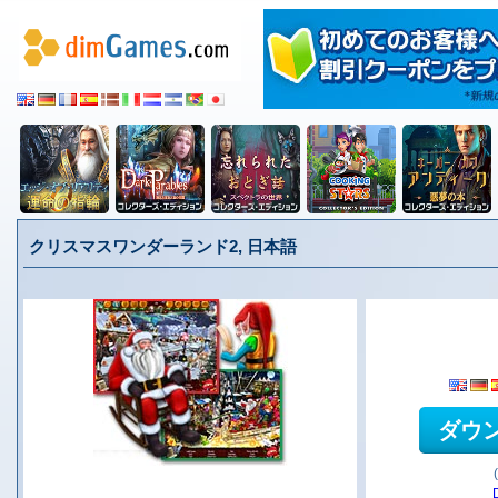
クリスマスワンダーランド2, 日本語
ダウ