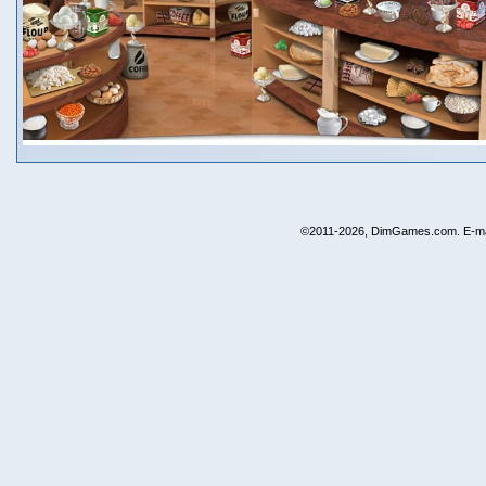
©2011-2026, DimGames.com. E-ma