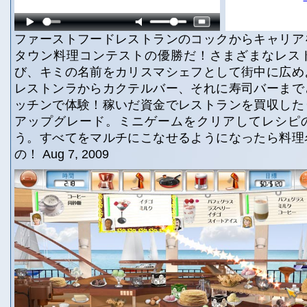
ファーストフードレストランのコックからキャリア
タウン料理コンテストの優勝だ！さまざまなレス
び、キミの名前をカリスマシェフとして街中に広め
レストンラからカクテルバー、それに寿司バーまで
ッチンで体験！稼いだ資金でレストランを買収した
アップグレード。ミニゲームをクリアしてレシピ
う。すべてをマルチにこなせるようになったら料理
の！ Aug 7, 2009