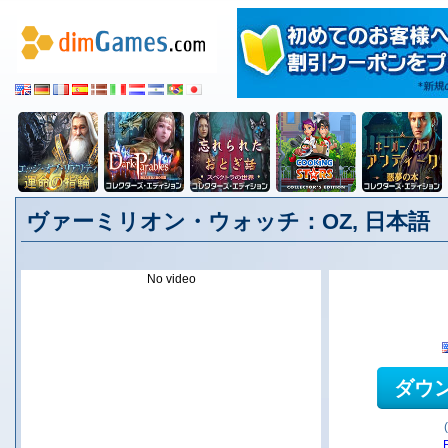
ヴァーミリオン・ウォッチ：OZ, 日本語
No video
ダウ