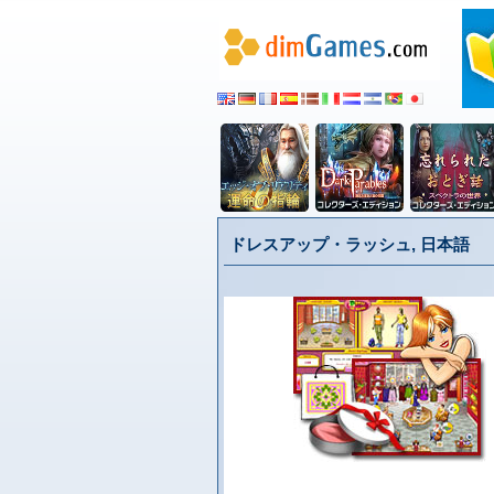
ドレスアップ・ラッシュ, 日本語