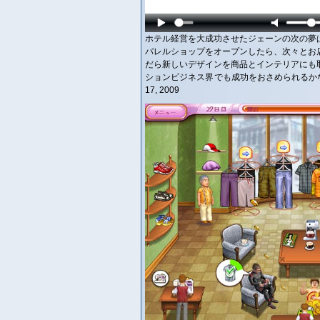
ホテル経営を大成功させたジェーンの次の夢
パレルショップをオープンしたら、次々とお
だら新しいデザインを商品とインテリアにも
ションビジネス界でも成功をおさめられるかな
17, 2009