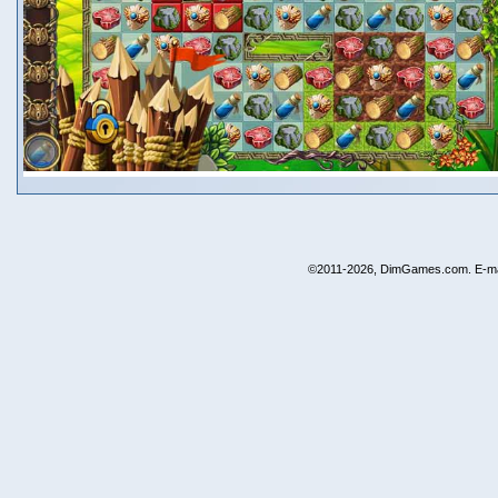
©2011-2026, DimGames.com. E-ma