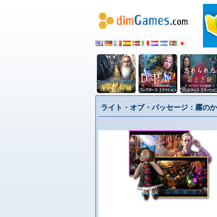
ライト・オブ・パッセージ：霧のか