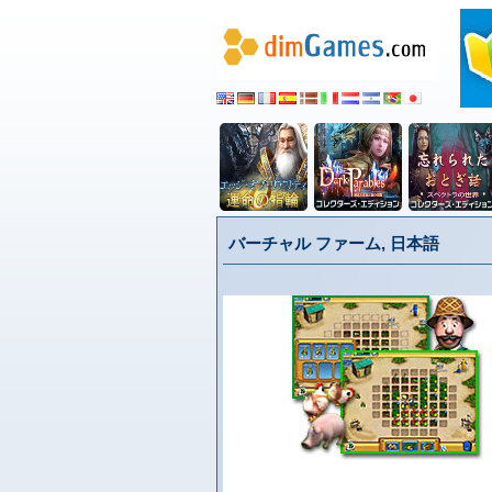
バーチャル ファーム, 日本語