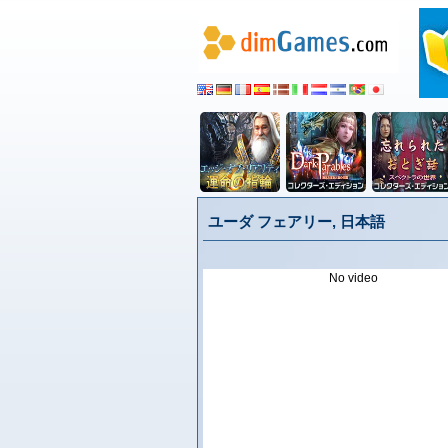
ユーダ フェアリー, 日本語
No video